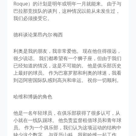
Roque）的计划是明年或明年一月就能来。 由于与
巴拉那竞技队的谈判，这种情况以前从未发生过，
我们必须接受它。
德科谈论莱昂内尔·梅西
利奥是我的朋友，我非常爱他。 现在他住得很远，
很少说话。 我们都希望有一个狮子座，但由于我们
已经知道的情况，这是不可能的。 他是俱乐部历史
上最好的球员。 作为巴塞罗那和利奥的球迷，我看
到迈阿密国际队感到高兴和幸运。 祝你一切顺利。
哈维和博扬的角色
他是一名年轻球员，在俱乐部获得了很多认可，从
小就在一线队踢球。 他负责监督租借球员和青年球
员。 作为一个俱乐部，我们认为这项运动的结构中
缺少这个数字。 与亚历山科、我和哈维一起工作。