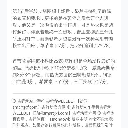
第1节后半段，塔图姆上场后，显然是接到了教练
的布置和要求，更多的是在暂停之后敞开个人进
攻，他又是一次抛投的出手打进，可是热火也是越
打越好，伴跟着最终一次进攻，普里查德的三分几
乎压哨打中，而泰勒希罗也是最终一次骑马射箭抛
投给出回应，单节拿下7分，把比分追到了25:28。
首节竞赛结束小科比杰森-塔图姆是全场发挥最好的
超巨，他8投5中砍下10分3篮板1助攻。威廉姆斯拿
到8分3个篮板，而热火方面的巴特勒是6分，阿德
巴约是4分， 希罗拿下了7分，三巨头砍下17分。
© 吉祥坊APP手机吉祥坊WELLBET【访问
smartjxf.com】吉祥坊官方网 © 吉祥坊APP手机吉祥坊
WELLBET【访问smartjxf.com】吉祥坊官方网 © 吉祥体
育官网，吉祥体育一 Haohaowb 版权申明 本文不代表我
们的观点。如果这篇转载侵犯您的版权，请联系我们及时