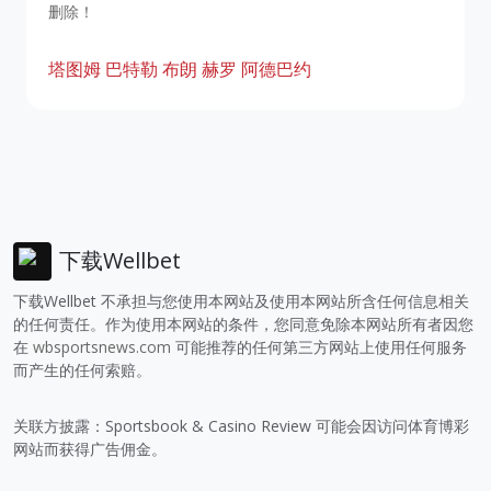
删除！
塔图姆
巴特勒
布朗
赫罗
阿德巴约
下载Wellbet
下载Wellbet 不承担与您使用本网站及使用本网站所含任何信息相关
的任何责任。作为使用本网站的条件，您同意免除本网站所有者因您
在
wbsportsnews.com
可能推荐的任何第三方网站上使用任何服务
而产生的任何索赔。
关联方披露：Sportsbook & Casino Review 可能会因访问体育博彩
网站而获得广告佣金。