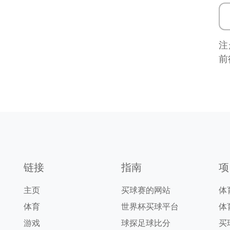
注
前
链接
指南
项
主页
买球赛的网站
体
体育
世界杯买球平台
体
游戏
球探足球比分
买