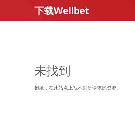
下载Wellbet
未找到
抱歉，在此站点上找不到所请求的资源。