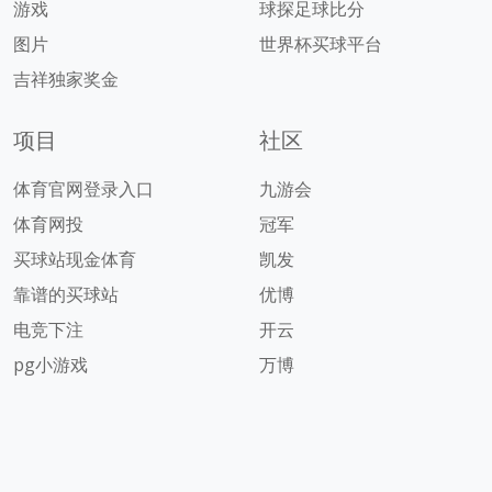
游戏
球探足球比分
图片
世界杯买球平台
吉祥独家奖金
项目
社区
体育官网登录入口
九游会
体育网投
冠军
买球站现金体育
凯发
靠谱的买球站
优博
电竞下注
开云
pg小游戏
万博