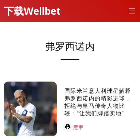
下载Wellbet
弗罗西诺内
国际米兰意大利球星解释
弗罗西诺内的精彩进球，
拒绝与皇马传奇人物比
较：“让我们脚踏实地”
意甲