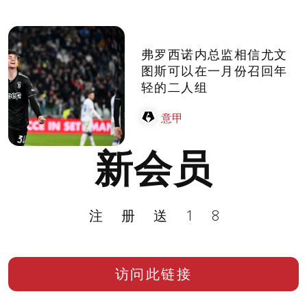
弗罗西诺内总监相信尤文
图斯可以在一月份召回年
轻的二人组
意甲
新会员
注册送18
访问此链接