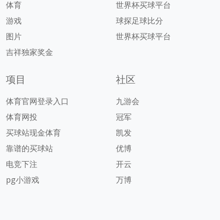
体育
世界杯买球平台
游戏
球探足球比分
图片
世界杯买球平台
吉祥独家奖金
项目
社区
体育官网登录入口
九游会
体育网投
冠军
买球站现金体育
凯发
靠谱的买球站
优博
电竞下注
开云
pg小游戏
万博