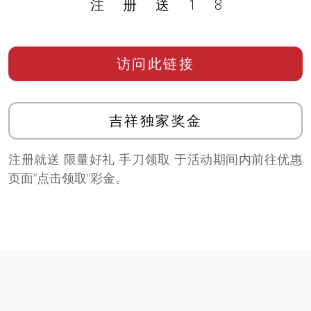
注册送18
访问此链接
吉祥独家奖金
注册就送 限量好礼 手刀领取 于活动期间内前往优惠
页面”点击领取”彩金。