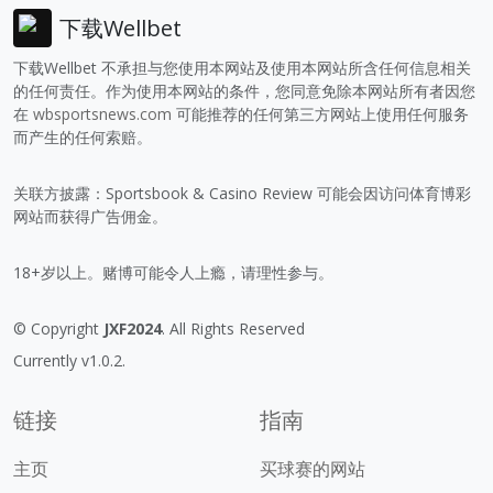
下载Wellbet
下载Wellbet 不承担与您使用本网站及使用本网站所含任何信息相关
的任何责任。作为使用本网站的条件，您同意免除本网站所有者因您
在
wbsportsnews.com
可能推荐的任何第三方网站上使用任何服务
而产生的任何索赔。
关联方披露：Sportsbook & Casino Review 可能会因访问体育博彩
网站而获得广告佣金。
18+岁以上。赌博可能令人上瘾，请理性参与。
© Copyright
JXF2024
. All Rights Reserved
Currently v1.0.2.
链接
指南
主页
买球赛的网站