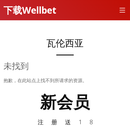
下载Wellbet
瓦伦西亚
未找到
抱歉，在此站点上找不到所请求的资源。
新会员
注册送18