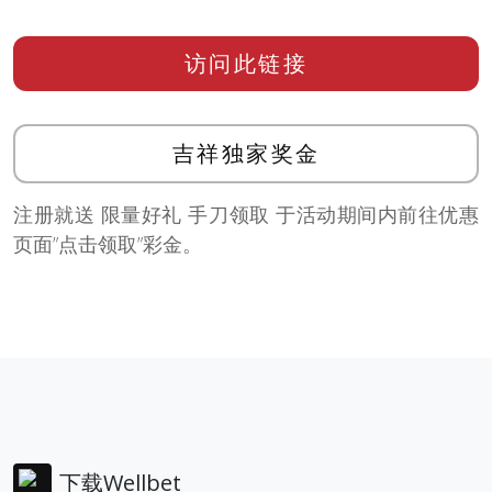
访问此链接
吉祥独家奖金
注册就送 限量好礼 手刀领取 于活动期间内前往优惠
页面”点击领取”彩金。
下载Wellbet