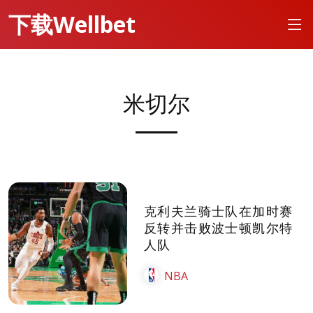
下载Wellbet
米切尔
克利夫兰骑士队在加时赛
反转并击败波士顿凯尔特
人队
NBA