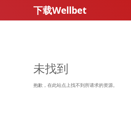
下载Wellbet
未找到
抱歉，在此站点上找不到所请求的资源。